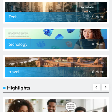
Tech
4
News
tecnology
6
News
travel
5
News
Highlights