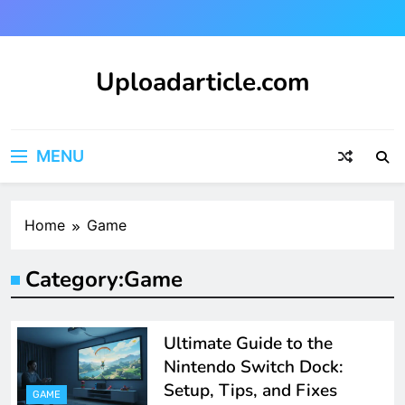
Skip
to
content
Uploadarticle.com
Uploadarticle.com
MENU
Home
Game
Category:
Game
Ultimate Guide to the
Nintendo Switch Dock:
Setup, Tips, and Fixes
GAME