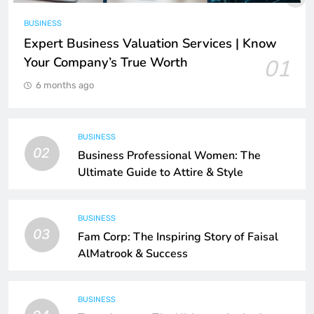
BUSINESS
Expert Business Valuation Services | Know
Your Company’s True Worth
01
6 months ago
BUSINESS
02
Business Professional Women: The
Ultimate Guide to Attire & Style
BUSINESS
03
Fam Corp: The Inspiring Story of Faisal
AlMatrook & Success
BUSINESS