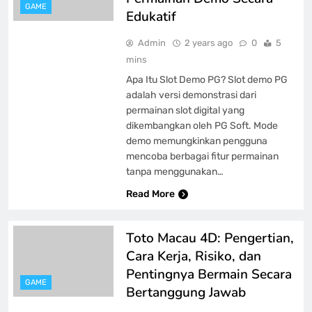
GAME
Edukatif
Admin
2 years ago
0
5
mins
Apa Itu Slot Demo PG? Slot demo PG
adalah versi demonstrasi dari
permainan slot digital yang
dikembangkan oleh PG Soft. Mode
demo memungkinkan pengguna
mencoba berbagai fitur permainan
tanpa menggunakan…
Read More
Toto Macau 4D: Pengertian,
Cara Kerja, Risiko, dan
Pentingnya Bermain Secara
GAME
Bertanggung Jawab