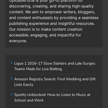
UploadArticle is your go-to platform for
discovering, creating, and sharing high-quality
content. We aim to empower writers, bloggers,
and content enthusiasts by providing a seamless
publishing experience and insightful resources.
Our mission is to make content creation
accessible, engaging, and impactful for
everyone.
Ligue 1 2016–17 Slow Starters and Late Surges:
Teams Made for Live Betting
Amazon Registry Search: Find Wedding and Gift
Lists Easily
Spotify Unblocked: How to Listen to Music at
School and Work