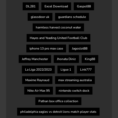
DL281
Excel Download
Gaspol88
glassdoor uk
guardians schedule
harmless harvest coconut water
Hayes and Yeading United Football Club
iphone 13 pro max case
Jagoslot88
Jeffrey Manchester
Jhonata Diniz
King88
La Liga 2022/2023
Ligue 1
Link777
Maxime Raynaud
max streaming australia
Nike Air Max 95
nintendo switch dock
Pathan box office collection
philadelphia eagles vs detroit lions match player stats