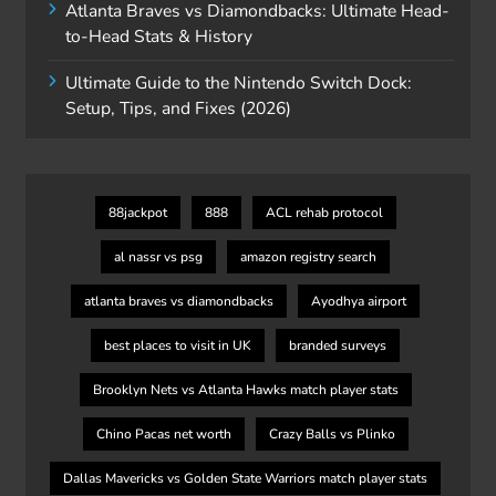
Atlanta Braves vs Diamondbacks: Ultimate Head-
to-Head Stats & History
Ultimate Guide to the Nintendo Switch Dock:
Setup, Tips, and Fixes (2026)
88jackpot
888
ACL rehab protocol
al nassr vs psg
amazon registry search
atlanta braves vs diamondbacks
Ayodhya airport
best places to visit in UK
branded surveys
Brooklyn Nets vs Atlanta Hawks match player stats
Chino Pacas net worth
Crazy Balls vs Plinko
Dallas Mavericks vs Golden State Warriors match player stats